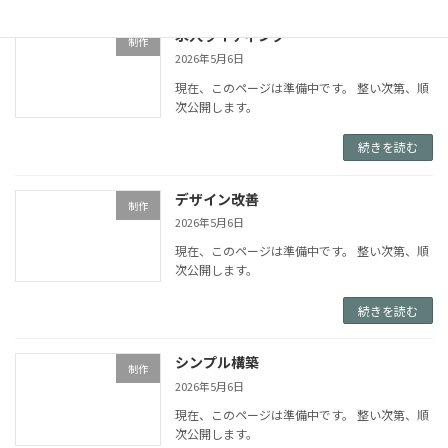
求人ライティング
制作
2026年5月6日
現在、このページは準備中です。 整い次第、順
次公開します。
続きを読む
デザイン改善
制作
2026年5月6日
現在、このページは準備中です。 整い次第、順
次公開します。
続きを読む
シンプル構築
制作
2026年5月6日
現在、このページは準備中です。 整い次第、順
次公開します。