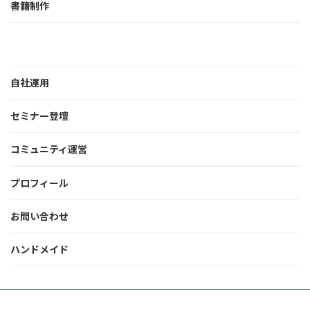
書籍制作
自社運用
セミナー登壇
コミュニティ運営
プロフィール
お問い合わせ
ハンドメイド