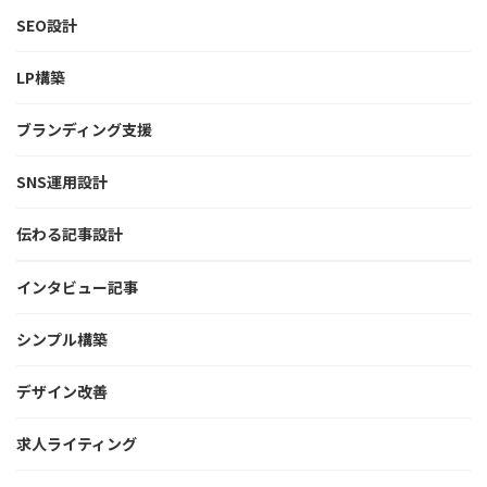
SEO設計
LP構築
ブランディング支援
SNS運用設計
伝わる記事設計
インタビュー記事
シンプル構築
デザイン改善
求人ライティング